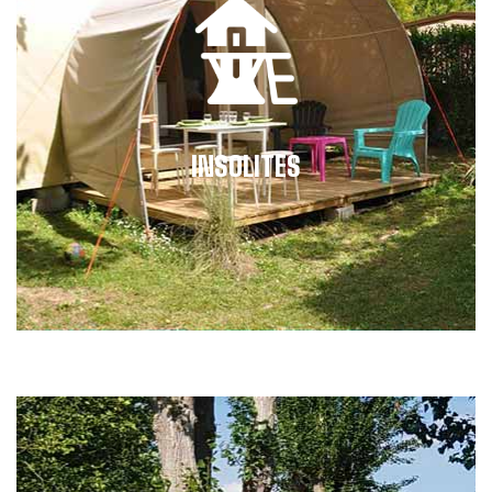
INSOLITES