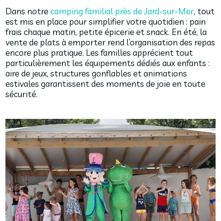
Dans notre
camping familial près de Jard-sur-Mer
, tout
est mis en place pour simplifier votre quotidien : pain
frais chaque matin, petite épicerie et snack. En été, la
vente de plats à emporter rend l’organisation des repas
encore plus pratique. Les familles apprécient tout
particulièrement les équipements dédiés aux enfants :
aire de jeux, structures gonflables et animations
estivales garantissent des moments de joie en toute
sécurité.