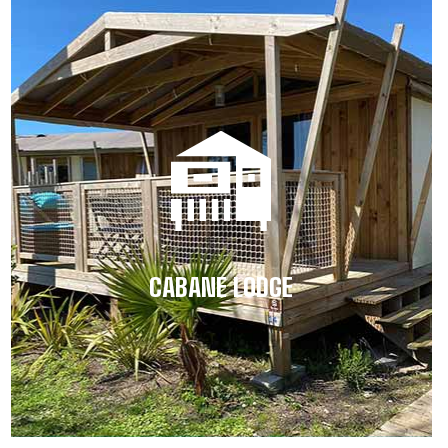
CABANE LODGE