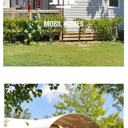
MOBIL HOMES