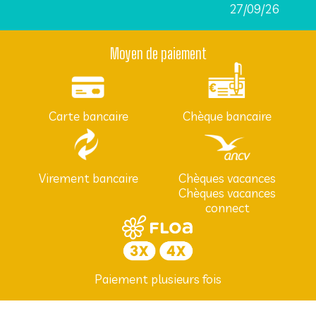
27/09/26
Moyen de paiement
Carte bancaire
Chèque bancaire
Virement bancaire
Chèques vacances
Chèques vacances
connect
Paiement plusieurs fois