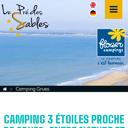
Camping Grues
CAMPING 3 ÉTOILES PROCHE