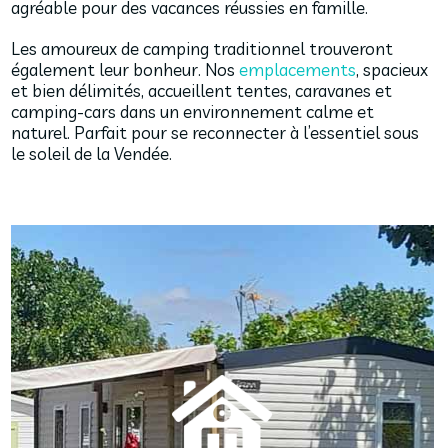
agréable pour des vacances réussies en famille.
Les amoureux de camping traditionnel trouveront
également leur bonheur. Nos
emplacements
, spacieux
et bien délimités, accueillent tentes, caravanes et
camping-cars dans un environnement calme et
naturel. Parfait pour se reconnecter à l’essentiel sous
le soleil de la Vendée.