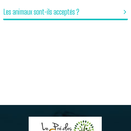
Les animaux sont-ils acceptés ?