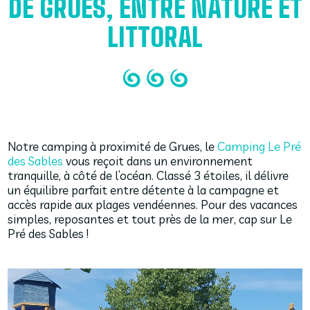
DE GRUES, ENTRE NATURE ET
LITTORAL
Notre camping à proximité de Grues, le
Camping Le Pré
des Sables
vous reçoit dans un environnement
tranquille, à côté de l’océan. Classé 3 étoiles, il délivre
un équilibre parfait entre détente à la campagne et
accès rapide aux plages vendéennes. Pour des vacances
simples, reposantes et tout près de la mer, cap sur Le
Pré des Sables !