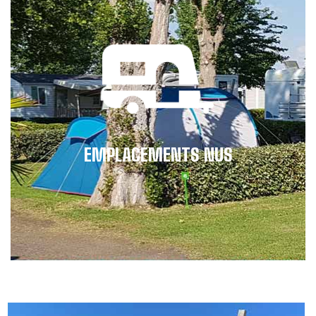
EMPLACEMENTS NUS