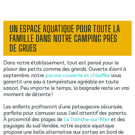
UN ESPACE AQUATIQUE POUR TOUTE LA
FAMILLE DANS NOTRE CAMPING PRÈS
DE GRUES
Dans notre établissement, tout est pensé pour le
plaisir des petits comme des grands. Ouverte d’avril à
septembre, notre
piscine couverte et chauffée
vous
garantit une eau à température agréable en toute
saison. Peu importe le temps, la baignade reste un vrai
moment de détente !
Les enfants profiteront d’une pataugeoire sécurisée,
parfaite pour s’amuser sous l’œil attentif des parents.
À proximité des plages de
La Tranche-sur-Mer
et des
paysages du sud Vendée, notre espace aquatique
propose une belle alternative aux sorties en bord de