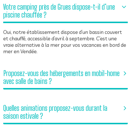
Votre camping près de Grues dispose-t-il d’une
piscine chauffée ?
Oui, notre établissement dispose d’un bassin couvert
et chauffé, accessible d’avril à septembre. C’est une
vraie alternative à la mer pour vos vacances en
bord de
mer en Vendée
.
Proposez-vous des hébergements en mobil-home
avec salle de bains ?
Quelles animations proposez-vous durant la
saison estivale ?