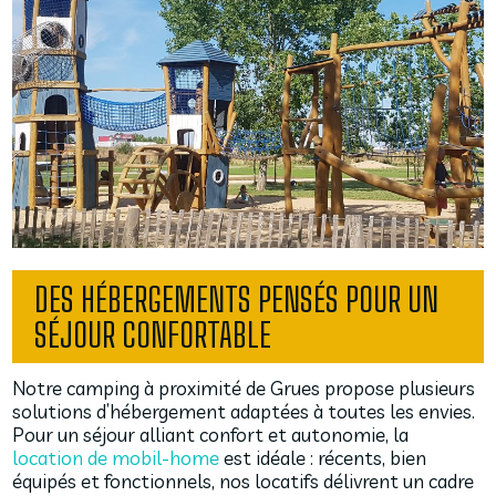
DES HÉBERGEMENTS PENSÉS POUR UN
SÉJOUR CONFORTABLE
Notre camping à proximité de Grues propose plusieurs
solutions d’hébergement adaptées à toutes les envies.
Pour un séjour alliant confort et autonomie, la
location de mobil-home
est idéale : récents, bien
équipés et fonctionnels, nos locatifs délivrent un cadre