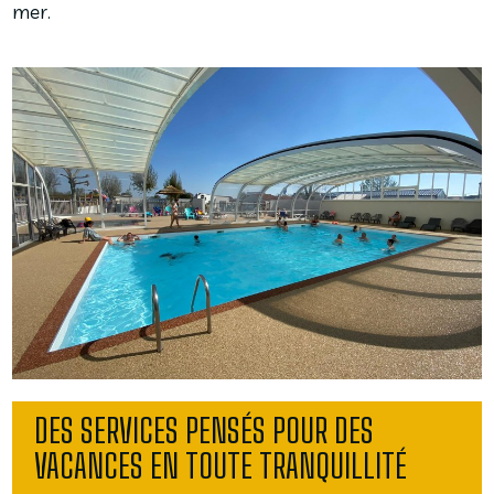
mer.
DES SERVICES PENSÉS POUR DES
VACANCES EN TOUTE TRANQUILLITÉ