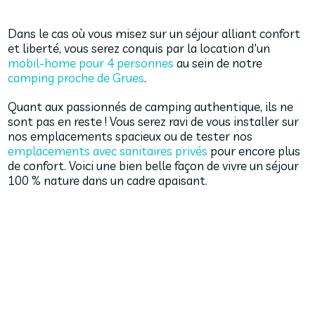
Dans le cas où vous misez sur un séjour alliant confort
et liberté, vous serez conquis par la location d'un
mobil-home pour 4 personnes
au sein de notre
camping proche de Grues
.
Quant aux passionnés de camping authentique, ils ne
sont pas en reste ! Vous serez ravi de vous installer sur
nos emplacements spacieux ou de tester nos
emplacements avec sanitaires privés
pour encore plus
de confort. Voici une bien belle façon de vivre un séjour
100 % nature dans un cadre apaisant.