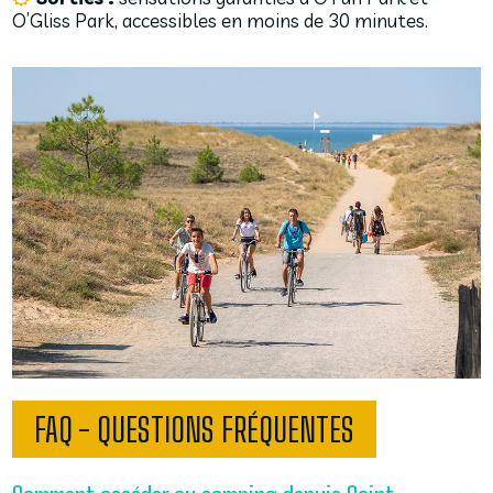
O’Gliss Park, accessibles en moins de 30 minutes.
FAQ - QUESTIONS FRÉQUENTES