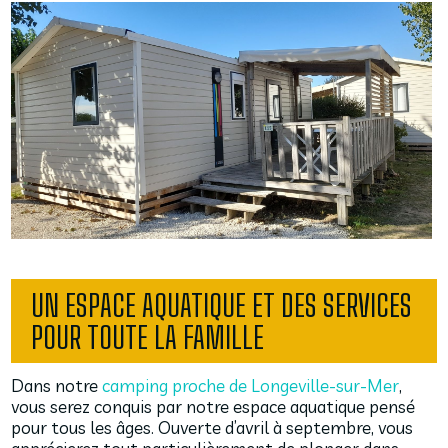
UN ESPACE AQUATIQUE ET DES SERVICES
POUR TOUTE LA FAMILLE
Dans notre
camping proche de Longeville-sur-Mer
,
vous serez conquis par notre espace aquatique pensé
pour tous les âges. Ouverte d’avril à septembre, vous