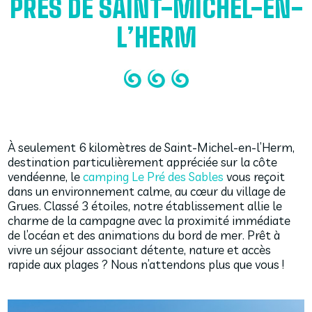
PRÈS DE SAINT-MICHEL-EN-
L’HERM
À seulement 6 kilomètres de Saint-Michel-en-l’Herm,
destination particulièrement appréciée sur la côte
vendéenne, le
camping Le Pré des Sables
vous reçoit
dans un environnement calme, au cœur du village de
Grues. Classé 3 étoiles, notre établissement allie le
charme de la campagne avec la proximité immédiate
de l’océan et des animations du bord de mer. Prêt à
vivre un séjour associant détente, nature et accès
rapide aux plages ? Nous n’attendons plus que vous !