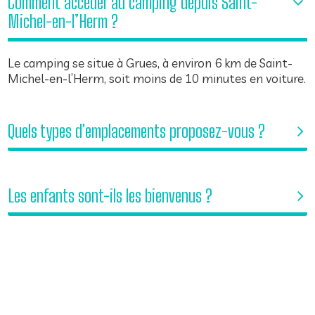
Comment accéder au camping depuis Saint-
Michel-en-l’Herm ?
Le camping se situe à Grues, à environ 6 km de Saint-
Michel-en-l’Herm, soit moins de 10 minutes en voiture.
Quels types d'emplacements proposez-vous ?
Les enfants sont-ils les bienvenus ?