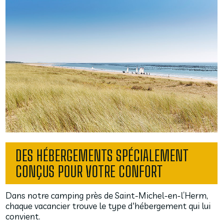
DES HÉBERGEMENTS SPÉCIALEMENT
CONÇUS POUR VOTRE CONFORT
Dans notre camping près de Saint-Michel-en-l’Herm,
chaque vacancier trouve le type d'hébergement qui lui
convient.