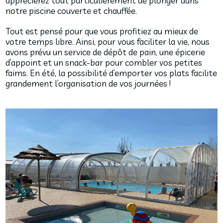
apprécierez tout particulièrement de plonger dans
notre piscine couverte et chauffée.
Tout est pensé pour que vous profitiez au mieux de
votre temps libre. Ainsi, pour vous faciliter la vie, nous
avons prévu un service de dépôt de pain, une épicerie
d’appoint et un snack-bar pour combler vos petites
faims. En été, la possibilité d’emporter vos plats facilite
grandement l’organisation de vos journées !